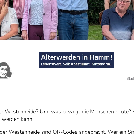
er Westenheide? Und was bewegt die Menschen heute? 
t werden kann.
der Westenheide sind QR-Codes angebracht. Wer ein Sm