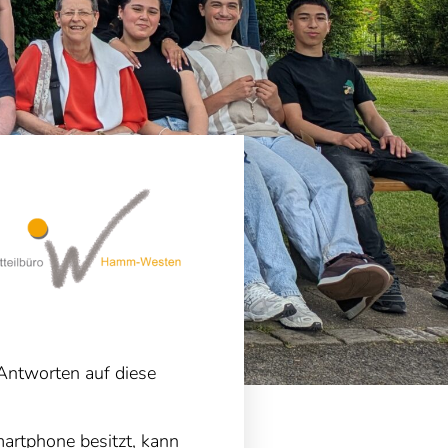
Antworten auf diese
artphone besitzt, kann