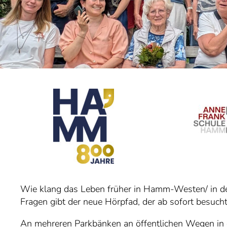
Wie klang das Leben früher in Hamm-Westen/ in d
Fragen gibt der neue Hörpfad, der ab sofort besuch
An mehreren Parkbänken an öffentlichen Wegen in 