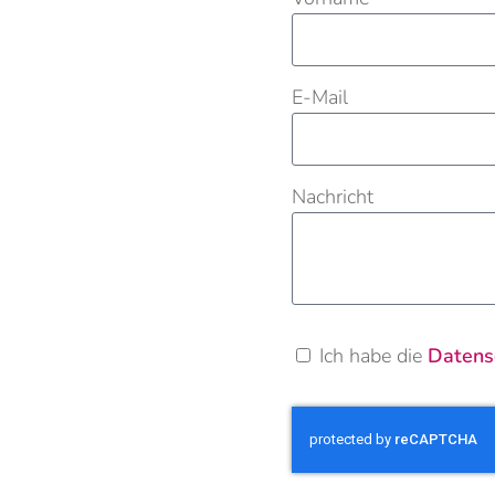
E-Mail
Nachricht
Ich habe die
Datens