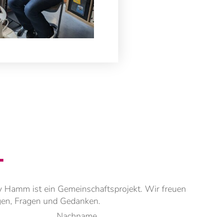
T
 Hamm ist ein Gemeinschaftsprojekt. Wir freuen
gen, Fragen und Gedanken.
Nachname