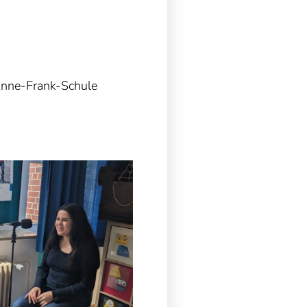
Anne-Frank-Schule