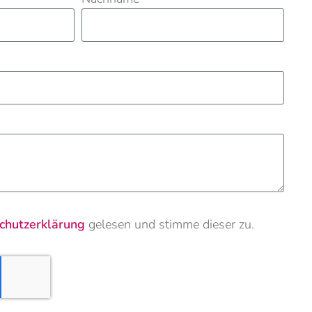
chutzerklärung
gelesen und stimme dieser zu.