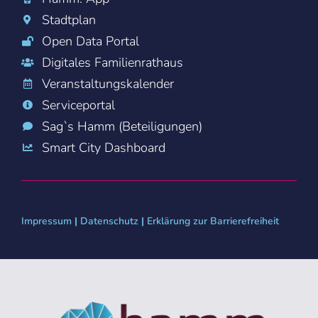
Stadtplan
Open Data Portal
Digitales Familienrathaus
Veranstaltungskalender
Serviceportal
Sag`s Hamm (Beteiligungen)
Smart City Dashboard
Impressum
|
Datenschutz
|
Erklärung zur Barrierefreiheit