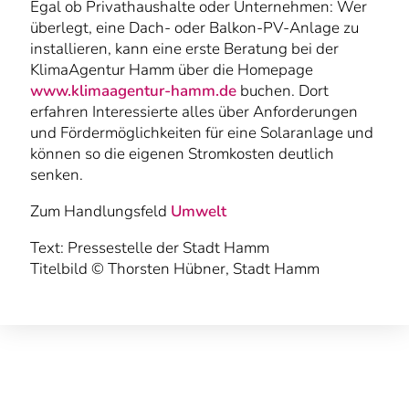
Egal ob Privathaushalte oder Unternehmen: Wer
überlegt, eine Dach- oder Balkon-PV-Anlage zu
installieren, kann eine erste Beratung bei der
KlimaAgentur Hamm über die Homepage
www.klimaagentur-hamm.de
buchen. Dort
erfahren Interessierte alles über Anforderungen
und Fördermöglichkeiten für eine Solaranlage und
können so die eigenen Stromkosten deutlich
senken.
Zum Handlungsfeld
Umwelt
Text: Pressestelle der Stadt Hamm
Titelbild © Thorsten Hübner, Stadt Hamm