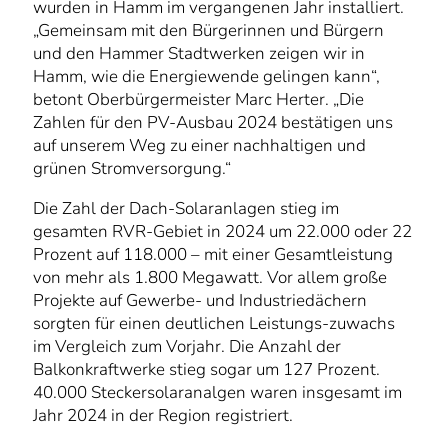
wurden in Hamm im vergangenen Jahr installiert.
„Gemeinsam mit den Bürgerinnen und Bürgern
und den Hammer Stadtwerken zeigen wir in
Hamm, wie die Energiewende gelingen kann“,
betont Oberbürgermeister Marc Herter. „Die
Zahlen für den PV-Ausbau 2024 bestätigen uns
auf unserem Weg zu einer nachhaltigen und
grünen Stromversorgung.“
Die Zahl der Dach-Solaranlagen stieg im
gesamten RVR-Gebiet in 2024 um 22.000 oder 22
Prozent auf 118.000 – mit einer Gesamtleistung
von mehr als 1.800 Megawatt. Vor allem große
Projekte auf Gewerbe- und Industriedächern
sorgten für einen deutlichen Leistungs-zuwachs
im Vergleich zum Vorjahr. Die Anzahl der
Balkonkraftwerke stieg sogar um 127 Prozent.
40.000 Steckersolaranalgen waren insgesamt im
Jahr 2024 in der Region registriert.