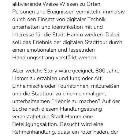
aktivierende Weise Wissen zu Orten,
Personen und Ereignissen vermitteln, immersiv
durch den Einsatz von digitaler Technik
unterhalten und Identifikation mit und
Interesse für die Stadt Hamm wecken. Dabei
soll das Erlebnis der digitalen Stadttour durch
einen emotionalen und fesselnden
Handlungsstrang verstärkt werden.
Aber welche Story wäre geeignet, 800 Jahre
Hamm zu erzählen und Jung oder Alt,
Einheimische oder Tourist:innen, mitzureißen
und die Stadttour zu einem einmaligen,
unterhaltsamen Erlebnis zu machen? Auf der
Suche nach diesem Handlungsstrang
veranstaltet die Stadt Hamm eine
Beteiligungsaktion. Gesucht wird eine
Rahmenhandlung, quasi ein roter Faden, der