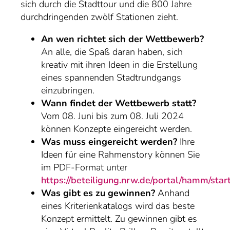
sich durch die Stadttour und die 800 Jahre
durchdringenden zwölf Stationen zieht.
An wen richtet sich der Wettbewerb?
An alle, die Spaß daran haben, sich
kreativ mit ihren Ideen in die Erstellung
eines spannenden Stadtrundgangs
einzubringen.
Wann findet der Wettbewerb statt?
Vom 08. Juni bis zum 08. Juli 2024
können Konzepte eingereicht werden.
Was muss eingereicht werden?
Ihre
Ideen für eine Rahmenstory können Sie
im PDF-Format unter
https://beteiligung.nrw.de/portal/hamm/star
Was gibt es zu gewinnen?
Anhand
eines Kriterienkatalogs wird das beste
Konzept ermittelt. Zu gewinnen gibt es