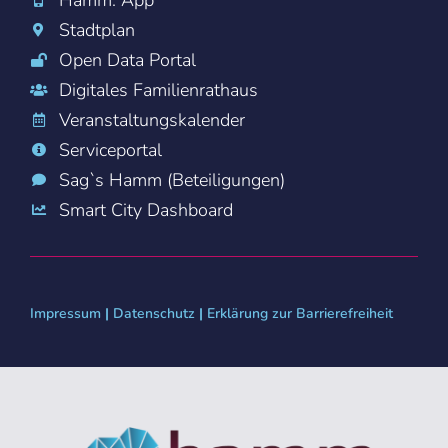
Stadtplan
Open Data Portal
Digitales Familienrathaus
Veranstaltungskalender
Serviceportal
Sag`s Hamm (Beteiligungen)
Smart City Dashboard
Impressum
|
Datenschutz
|
Erklärung zur Barrierefreiheit