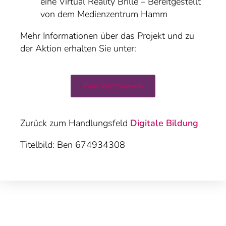
eine Virtual Reality Brille – Bereitgestellt
von dem Medienzentrum Hamm
Mehr Informationen über das Projekt und zu
der Aktion erhalten Sie unter:
Zum Wettbewerb
Zurück zum Handlungsfeld
Digitale Bildung
Titelbild: Ben 674934308