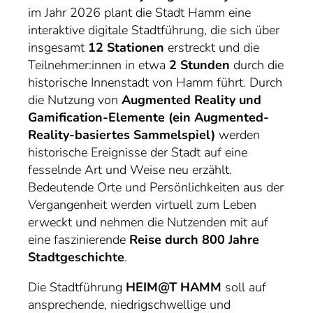
im Jahr 2026 plant die Stadt Hamm eine
interaktive digitale Stadtführung, die sich über
insgesamt
12 Stationen
erstreckt und die
Teilnehmer:innen in etwa
2 Stunden
durch die
historische Innenstadt von Hamm führt. Durch
die Nutzung von
Augmented Reality und
Gamification-Elemente (ein Augmented-
Reality-basiertes Sammelspiel)
werden
historische Ereignisse der Stadt auf eine
fesselnde Art und Weise neu erzählt.
Bedeutende Orte und Persönlichkeiten aus der
Vergangenheit werden virtuell zum Leben
erweckt und nehmen die Nutzenden mit auf
eine faszinierende
Reise durch 800 Jahre
Stadtgeschichte
.
Die Stadtführung
HEIM@T HAMM
soll auf
ansprechende, niedrigschwellige und