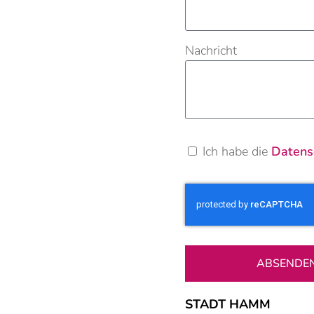
Nachricht
Ich habe die
Datens
ABSENDE
STADT HAMM