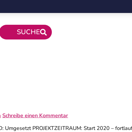
SUCHE
m
Schreibe einen Kommentar
 Umgesetzt PROJEKTZEITRAUM: Start 2020 – fortla