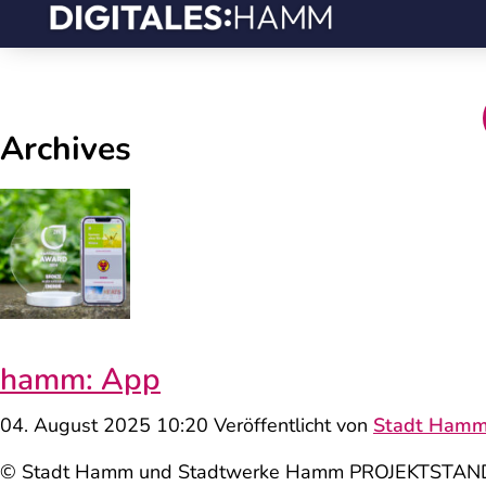
Archives
hamm: App
04. August 2025 10:20
Veröffentlicht von
Stadt Ham
© Stadt Hamm und Stadtwerke Hamm PROJEKTSTAND: