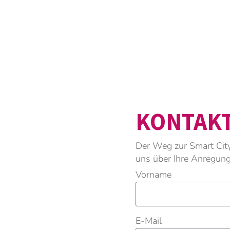
KONTAK
Der Weg zur Smart City
uns über Ihre Anregun
Vorname
E-Mail