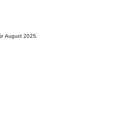
ür August 2025.