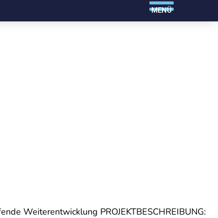
MENÜ
ufende Weiterentwicklung PROJEKTBESCHREIBUNG: