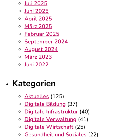
Juli 2025
Juni 2025
April 2025
März 2025
Februar 2025
September 2024
August 2024
März 2023
Juni 2022
Kategorien
Aktuelles
(125)
Digitale Bildung
(37)
Digitale Infrastruktur
(40)
Digitale Verwaltung
(41)
Digitale Wirtschaft
(25)
Gesundheit und Soziales
(22)