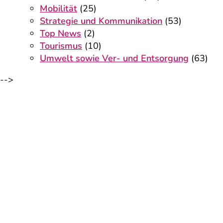
Mobilität
(25)
Strategie und Kommunikation
(53)
Top News
(2)
Tourismus
(10)
Umwelt sowie Ver- und Entsorgung
(63)
-->