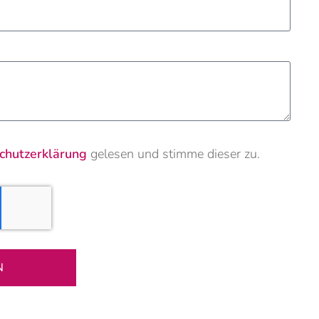
chutzerklärung
gelesen und stimme dieser zu.
N