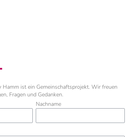
T
 Hamm ist ein Gemeinschaftsprojekt. Wir freuen
gen, Fragen und Gedanken.
Nachname