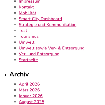
Impressum
Kontakt
Mobilität
Smart City Dashboard
Strategie und Kommunikation
Test
Tourismus
Umwelt
Umwelt sowie Ver- & Entsorgung
Ver- und Entsorgung
Startseite
Archiv
April 2026
März 2026
Januar 2026
August 2025