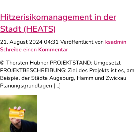
Hitzerisiko­management in der
Stadt (HEATS)
21. August 2024 04:31
Veröffentlicht von
ksadmin
Schreibe einen Kommentar
© Thorsten Hübner PROJEKTSTAND: Umgesetzt
PROJEKTBESCHREIBUNG: Ziel des Projekts ist es, am
Beispiel der Städte Augsburg, Hamm und Zwickau
Planungsgrundlagen […]