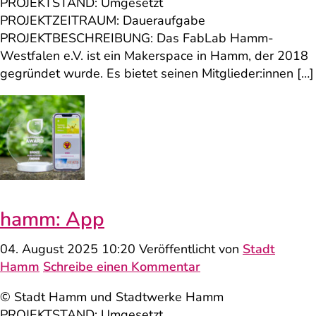
PROJEKTSTAND: Umgesetzt
PROJEKTZEITRAUM: Daueraufgabe
PROJEKTBESCHREIBUNG: Das FabLab Hamm-
Westfalen e.V. ist ein Makerspace in Hamm, der 2018
gegründet wurde. Es bietet seinen Mitglieder:innen […]
hamm: App
04. August 2025 10:20
Veröffentlicht von
Stadt
Hamm
Schreibe einen Kommentar
© Stadt Hamm und Stadtwerke Hamm
PROJEKTSTAND: Umgesetzt