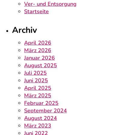
Ver- und Entsorgung
Startseite
Archiv
April 2026
März 2026
Januar 2026
August 2025
Juli 2025
Juni 2025
April 2025
März 2025
Februar 2025
September 2024
August 2024
März 2023
Juni 2022