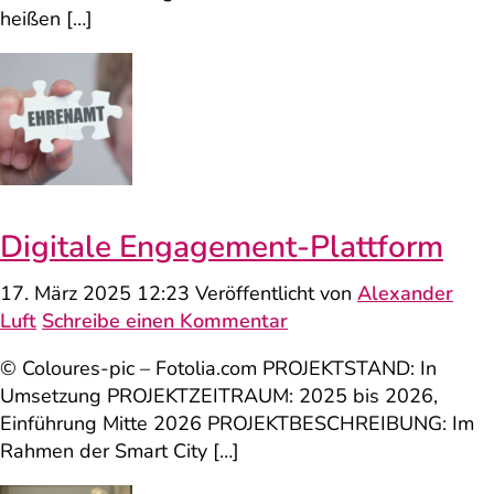
heißen […]
Digitale Engagement-Plattform
17. März 2025 12:23
Veröffentlicht von
Alexander
Luft
Schreibe einen Kommentar
© Coloures-pic – Fotolia.com PROJEKTSTAND: In
Umsetzung PROJEKTZEITRAUM: 2025 bis 2026,
Einführung Mitte 2026 PROJEKTBESCHREIBUNG: Im
Rahmen der Smart City […]