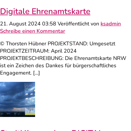
Digitale Ehrenamtskarte
21. August 2024 03:58
Veröffentlicht von
ksadmin
Schreibe einen Kommentar
© Thorsten Hübner PROJEKTSTAND: Umgesetzt
PROJEKTZEITRAUM: April 2024
PROJEKTBESCHREIBUNG: Die Ehrenamtskarte NRW
ist ein Zeichen des Dankes für bürgerschaftliches
Engagement. […]