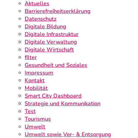
Aktuelles
Barrierefreiheitserklärung
Datenschutz
Digitale Bildung
Digitale Infrastruktur
Digitale Verwaltung
Digitale Wirtschaft
filter
Gesundheit und Soziales
Impressum
Kontakt
Mobilität
Smart City Dashboard
Strategie und Kommunikation
Test
Tourismus
Umwelt
Umwelt sowie Ver- & Entsorgung