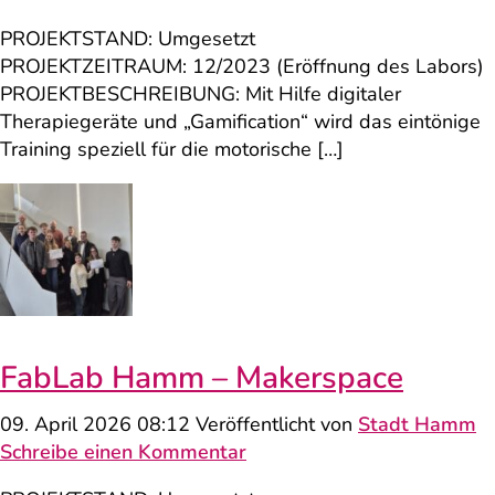
PROJEKTSTAND: Umgesetzt
PROJEKTZEITRAUM: 12/2023 (Eröffnung des Labors)
PROJEKTBESCHREIBUNG: Mit Hilfe digitaler
Therapiegeräte und „Gamification“ wird das eintönige
Training speziell für die motorische […]
FabLab Hamm – Makerspace
09. April 2026 08:12
Veröffentlicht von
Stadt Hamm
Schreibe einen Kommentar