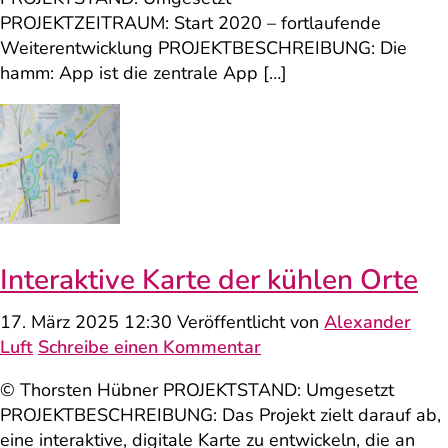
PROJEKTZEITRAUM: Start 2020 – fortlaufende
Weiterentwicklung PROJEKTBESCHREIBUNG: Die
hamm: App ist die zentrale App […]
Interaktive Karte der kühlen Orte
17. März 2025 12:30
Veröffentlicht von
Alexander
Luft
Schreibe einen Kommentar
© Thorsten Hübner PROJEKTSTAND: Umgesetzt
PROJEKTBESCHREIBUNG: Das Projekt zielt darauf ab,
eine interaktive, digitale Karte zu entwickeln, die an