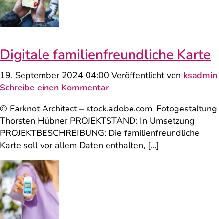
Digitale familienfreundliche Karte
19. September 2024 04:00
Veröffentlicht von
ksadmin
Schreibe einen Kommentar
© Farknot Architect – stock.adobe.com, Fotogestaltung
Thorsten Hübner PROJEKTSTAND: In Umsetzung
PROJEKTBESCHREIBUNG: Die familienfreundliche
Karte soll vor allem Daten enthalten, […]