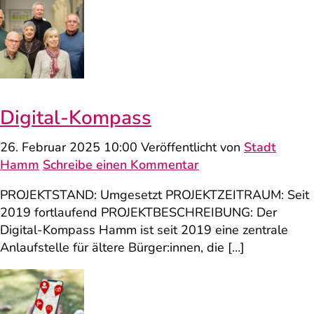
Digital-Kompass
26. Februar 2025 10:00
Veröffentlicht von
Stadt
Hamm
Schreibe einen Kommentar
PROJEKTSTAND: Umgesetzt PROJEKTZEITRAUM: Seit
2019 fortlaufend PROJEKTBESCHREIBUNG: Der
Digital-Kompass Hamm ist seit 2019 eine zentrale
Anlaufstelle für ältere Bürger:innen, die […]