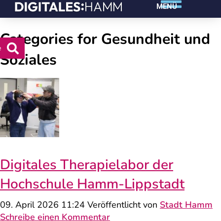
MENÜ
Categories for Gesundheit und
e
Soziales
Digitales Therapielabor der
Hochschule Hamm-Lippstadt
09. April 2026 11:24
Veröffentlicht von
Stadt Hamm
Schreibe einen Kommentar