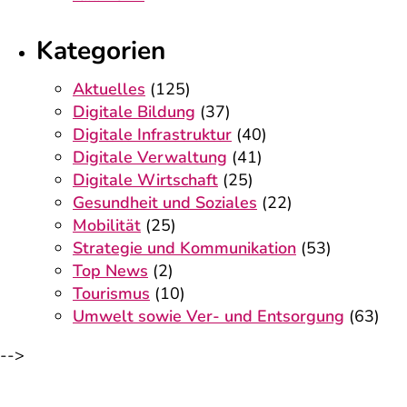
Kategorien
Aktuelles
(125)
Digitale Bildung
(37)
Digitale Infrastruktur
(40)
Digitale Verwaltung
(41)
Digitale Wirtschaft
(25)
Gesundheit und Soziales
(22)
Mobilität
(25)
Strategie und Kommunikation
(53)
Top News
(2)
Tourismus
(10)
Umwelt sowie Ver- und Entsorgung
(63)
-->