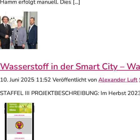
Hamm erfolgt manuell. Dies […]
Wasserstoff in der Smart City – Wa
10. Juni 2025 11:52
Veröffentlicht von
Alexander Luft
STAFFEL III PROJEKTBESCHREIBUNG: Im Herbst 2023 nah