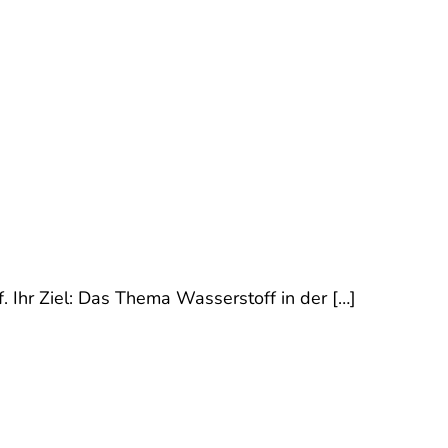
Ihr Ziel: Das Thema Wasserstoff in der […]