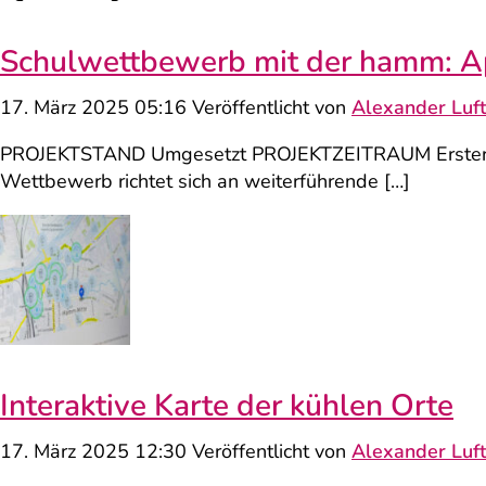
Schulwettbewerb mit der hamm: 
17. März 2025 05:16
Veröffentlicht von
Alexander Luf
PROJEKTSTAND Umgesetzt PROJEKTZEITRAUM Erster W
Wettbewerb richtet sich an weiterführende […]
Interaktive Karte der kühlen Orte
17. März 2025 12:30
Veröffentlicht von
Alexander Luf