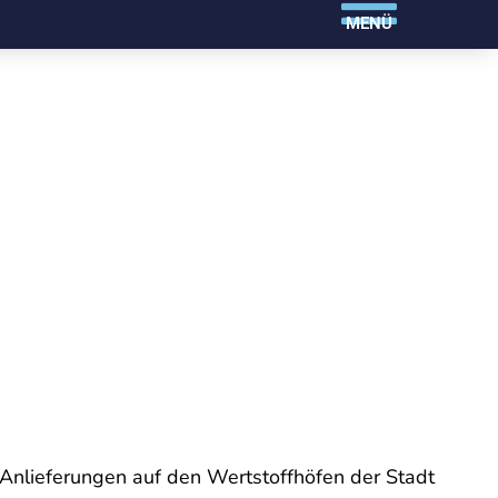
MENÜ
lieferungen auf den Wertstoffhöfen der Stadt