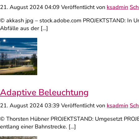
21. August 2024 04:09
Veröffentlicht von
ksadmin
Sch
© akkash jpg – stock.adobe.com PROJEKTSTAND: In U
Abfälle aus der […]
Adaptive Beleuchtung
21. August 2024 03:39
Veröffentlicht von
ksadmin
Sch
© Thorsten Hübner PROJEKTSTAND: Umgesetzt PROJEKT
entlang einer Bahnstrecke. […]