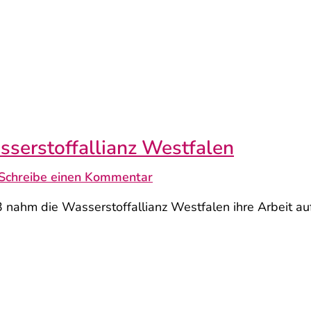
sserstoffallianz Westfalen
Schreibe einen Kommentar
m die Wasserstoffallianz Westfalen ihre Arbeit auf. 