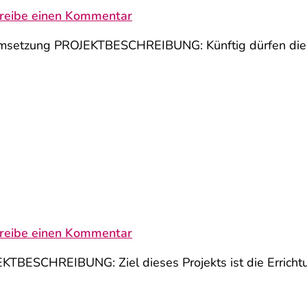
reibe einen Kommentar
msetzung PROJEKTBESCHREIBUNG: Künftig dürfen die z
reibe einen Kommentar
BESCHREIBUNG: Ziel dieses Projekts ist die Errich