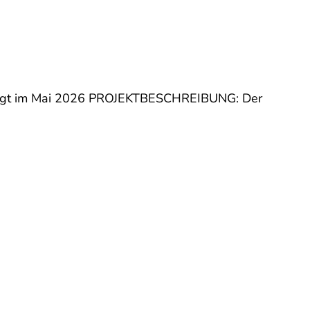
lgt im Mai 2026 PROJEKTBESCHREIBUNG: Der