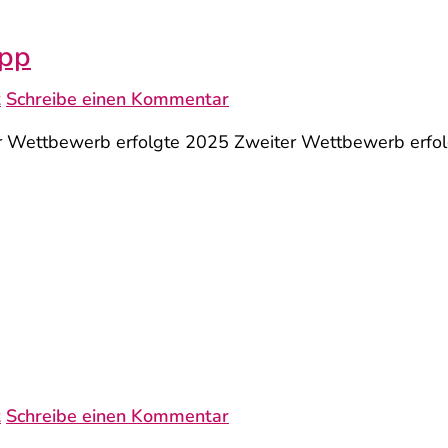
App
t
Schreibe einen Kommentar
ettbewerb erfolgte 2025 Zweiter Wettbewerb erfo
t
Schreibe einen Kommentar