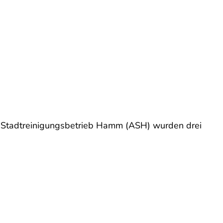
tadtreinigungsbetrieb Hamm (ASH) wurden drei