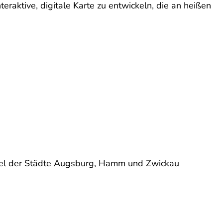
ktive, digitale Karte zu entwickeln, die an heißen
el der Städte Augsburg, Hamm und Zwickau