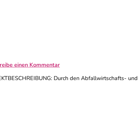
reibe einen Kommentar
TBESCHREIBUNG: Durch den Abfallwirtschafts- und S