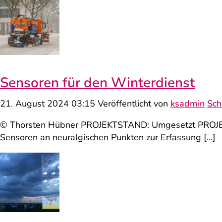
Sensoren für den Winterdienst
21. August 2024 03:15
Veröffentlicht von
ksadmin
Sch
© Thorsten Hübner PROJEKTSTAND: Umgesetzt PROJEK
Sensoren an neuralgischen Punkten zur Erfassung […]