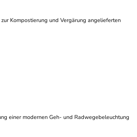
ur Kompostierung und Vergärung angelieferten
tung einer modernen Geh- und Radwegebeleuchtung