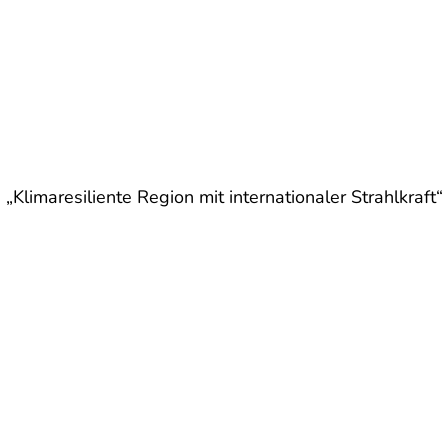
aresiliente Region mit internationaler Strahlkraft“