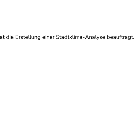
e Erstellung einer Stadtklima-Analyse beauftragt.