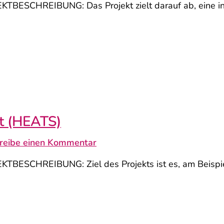
SCHREIBUNG: Das Projekt zielt darauf ab, eine intera
dt (HEATS)
reibe einen Kommentar
BESCHREIBUNG: Ziel des Projekts ist es, am Beispi