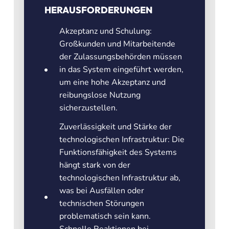
HERAUSFORDERUNGEN
Akzeptanz und Schulung:
Großkunden und Mitarbeitende
der Zulassungsbehörden müssen
in das System eingeführt werden,
um eine hohe Akzeptanz und
reibungslose Nutzung
sicherzustellen.
Zuverlässigkeit und Stärke der
technologischen Infrastruktur: Die
Funktionsfähigkeit des Systems
hängt stark von der
technologischen Infrastruktur ab,
was bei Ausfällen oder
technischen Störungen
problematisch sein kann.