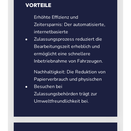
VORTEILE
Erhöhte Effizienz und
Zeitersparnis: Der automatisierte,
internetbasierte
Zulassungsprozess reduziert die
Bearbeitungszeit erheblich und
ermöglicht eine schnellere
Inbetriebnahme von Fahrzeugen.
Nachhaltigkeit: Die Reduktion von
Papierverbrauch und physischen
Besuchen bei
Zulassungsbehörden trägt zur
Umweltfreundlichkeit bei.