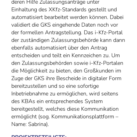
deren Hilfe Zulassungsanträge unter
Einhaltung des XKfz-Standards gestellt und
automatisiert bearbeitet werden können. Dabei
validiert die GKS eingehende Daten noch vor
der formellen Antragstellung. Das i-Kfz-Portal
der zuständigen Zulassungsbehörde kann dann
ebenfalls automatisiert über den Antrag
entscheiden und teilt ein Kennzeichen zu. Um
den Zulassungsbehörden sowie i-Kfz-Portalen
die Möglichkeit zu bieten, den Großkunden im
Zuge der GKS ihre Bescheide in digitaler Form
bereitzustellen und so eine sofortige
Inbetriebnahme zu ermöglichen, wird seitens
des KBAs ein entsprechendes System
bereitgestellt, welches diese Kommunikation
ermöglicht (sog. Kommunikationsplattform –
Name: Sabrina).