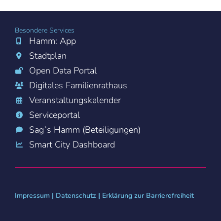
Besondere Services
Hamm: App
Stadtplan
Open Data Portal
Digitales Familienrathaus
Veranstaltungskalender
Serviceportal
Sag`s Hamm (Beteiligungen)
Smart City Dashboard
Impressum
|
Datenschutz
|
Erklärung zur Barrierefreiheit