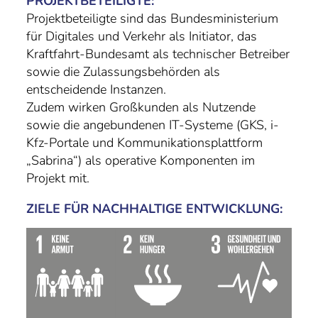
PROJEKTBETEILIGTE:
Projektbeteiligte sind das
Bundesministerium
für Digitales und Verkehr
als Initiator, das
Kraftfahrt-Bundesamt
als technischer Betreiber
sowie die Zulassungsbehörden als
entscheidende Instanzen.
Zudem wirken Großkunden als Nutzende
sowie die angebundenen IT-Systeme (GKS, i-
Kfz-Portale und Kommunikationsplattform
„Sabrina“) als operative Komponenten im
Projekt mit.
ZIELE FÜR NACHHALTIGE ENTWICKLUNG: