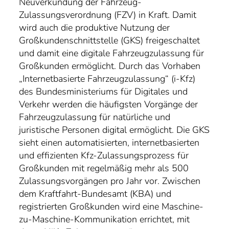
Neuverkündung der Fahrzeug-
Zulassungsverordnung (FZV) in Kraft. Damit
wird auch die produktive Nutzung der
Großkundenschnittstelle (GKS) freigeschaltet
und damit eine digitale Fahrzeugzulassung für
Großkunden ermöglicht. Durch das Vorhaben
„Internetbasierte Fahrzeugzulassung“ (i-Kfz)
des Bundesministeriums für Digitales und
Verkehr werden die häufigsten Vorgänge der
Fahrzeugzulassung für natürliche und
juristische Personen digital ermöglicht. Die GKS
sieht einen automatisierten, internetbasierten
und effizienten Kfz-Zulassungsprozess für
Großkunden mit regelmäßig mehr als 500
Zulassungsvorgängen pro Jahr vor. Zwischen
dem Kraftfahrt-Bundesamt (KBA) und
registrierten Großkunden wird eine Maschine-
zu-Maschine-Kommunikation errichtet, mit