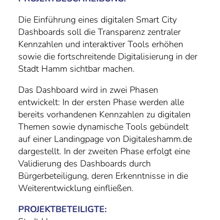
Die Einführung eines digitalen Smart City
Dashboards soll die Transparenz zentraler
Kennzahlen und interaktiver Tools erhöhen
sowie die fortschreitende Digitalisierung in der
Stadt Hamm sichtbar machen.
Das Dashboard wird in zwei Phasen
entwickelt: In der ersten Phase werden alle
bereits vorhandenen Kennzahlen zu digitalen
Themen sowie dynamische Tools gebündelt
auf einer Landingpage von Digitaleshamm.de
dargestellt. In der zweiten Phase erfolgt eine
Validierung des Dashboards durch
Bürgerbeteiligung, deren Erkenntnisse in die
Weiterentwicklung einfließen.
PROJEKTBETEILIGTE: