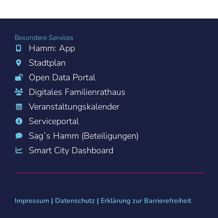
Besondere Services
Hamm: App
Stadtplan
Open Data Portal
Digitales Familienrathaus
Veranstaltungskalender
Serviceportal
Sag`s Hamm (Beteiligungen)
Smart City Dashboard
Impressum
|
Datenschutz
|
Erklärung zur Barrierefreiheit