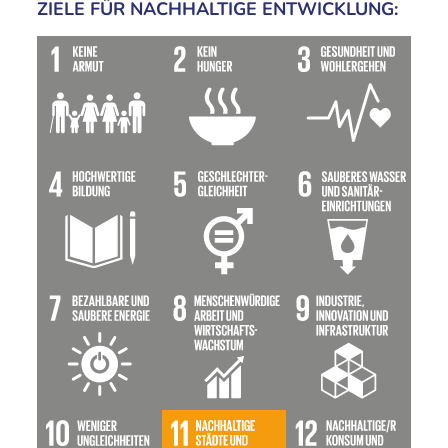
ZIELE FÜR NACHHALTIGE ENTWICKLUNG: