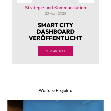
Strategie und Kommunikation
23 April 2025
SMART CITY
DASHBOARD
VERÖFFENTLICHT
ZUM ARTIKEL
Weitere Projekte