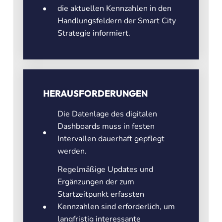
die aktuellen Kennzahlen in den
Handlungsfeldern der Smart City
Strategie informiert.
HERAUSFORDERUNGEN
Die Datenlage des digitalen
Dashboards muss in festen
Intervallen dauerhaft gepflegt
werden.
Regelmäßige Updates und
Ergänzungen der zum
Startzeitpunkt erfassten
Kennzahlen sind erforderlich, um
langfristig interessante