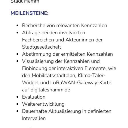
Stadt Hamm
MEILENSTEINE:
Recherche von relevanten Kennzahlen
Abfrage bei den involvierten
Fachbereichen und Akteur:innen der
Stadtgesellschaft
Abstimmung der ermittelten Kennzahlen
Visualisierung der Kennzahlen und
Einbindung der interaktiven Elemente, wie
den Mobilitätsstadtplan, Klima-Taler-
Widget und LoRaWAN-Gateway-Karte
auf digitaleshamm.de
Evaluation
Weiterentwicklung
Dauerhafte Aktualisierung in definierten
Intervallen